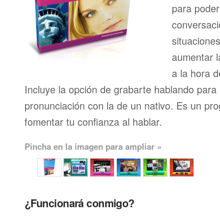
para pode
conversaci
situacione
aumentar l
a la hora d
Incluye la opción de grabarte hablando para
pronunciación con la de un nativo. Es un pr
fomentar tu confianza al hablar.
Pincha en la imagen para ampliar »
¿Funcionará conmigo?