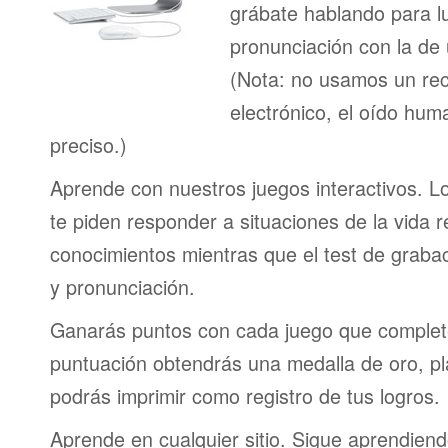
grábate hablando para l
pronunciación con la de
(Nota: no usamos un re
electrónico, el oído h
preciso.)
Aprende con nuestros juegos interactivos. L
te piden responder a situaciones de la vida r
conocimientos mientras que el test de graba
y pronunciación.
Ganarás puntos con cada juego que complet
puntuación obtendrás una medalla de oro, pl
podrás imprimir como registro de tus logros.
Aprende en cualquier sitio. Sigue aprendien