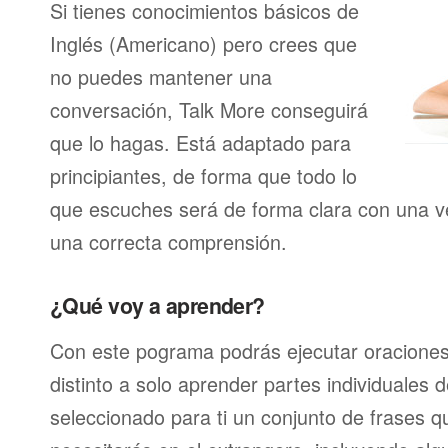
Si tienes conocimientos básicos de
Inglés (Americano) pero crees que
no puedes mantener una
conversación, Talk More conseguirá
que lo hagas. Está adaptado para
principiantes, de forma que todo lo
que escuches será de forma clara con una ve
una correcta comprensión.
¿Qué voy a aprender?
Con este pograma podrás ejecutar oracione
distinto a solo aprender partes individuales
seleccionado para ti un conjunto de frases 