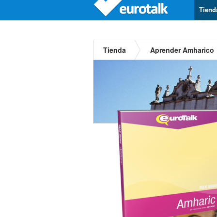
Tiend
Tienda
Aprender Amharico