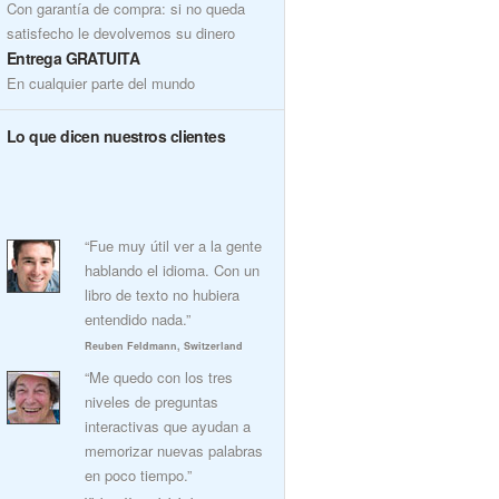
Con garantía de compra: si no queda
satisfecho le devolvemos su dinero
Entrega GRATUITA
En cualquier parte del mundo
Lo que dicen nuestros clientes
“Fue muy útil ver a la gente
hablando el idioma. Con un
libro de texto no hubiera
entendido nada.”
Reuben Feldmann, Switzerland
“Me quedo con los tres
niveles de preguntas
interactivas que ayudan a
memorizar nuevas palabras
en poco tiempo.”