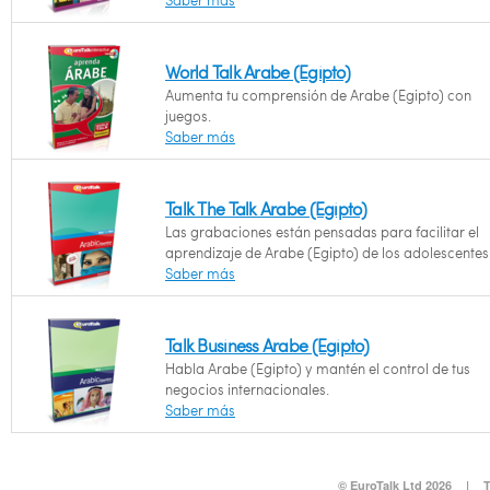
Saber más
World Talk Arabe (Egipto)
Aumenta tu comprensión de Arabe (Egipto) con
juegos.
Saber más
Talk The Talk Arabe (Egipto)
Las grabaciones están pensadas para facilitar el
aprendizaje de Arabe (Egipto) de los adolescentes
Saber más
Talk Business Arabe (Egipto)
Habla Arabe (Egipto) y mantén el control de tus
negocios internacionales.
Saber más
© EuroTalk Ltd 2026
|
T