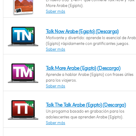
More Arabe (Egipto).
Saber más
Talk Now Arabe (Egipto) (Descarga)
Motivante y divertido: aprende lo esencial de Ara
(Egipto) rápidamente con gratificantes juegos.
Saber más
Talk More Arabe (Egipto) (Descarga)
Aprende a hablar Arabe (Egipto) con frases útiles
para los viajeros.
Saber más
Talk The Talk Arabe (Egipto) (Descarga)
Un progama basado en grabación para los
adolescentes que aprenden Arabe (Egipto).
Saber más