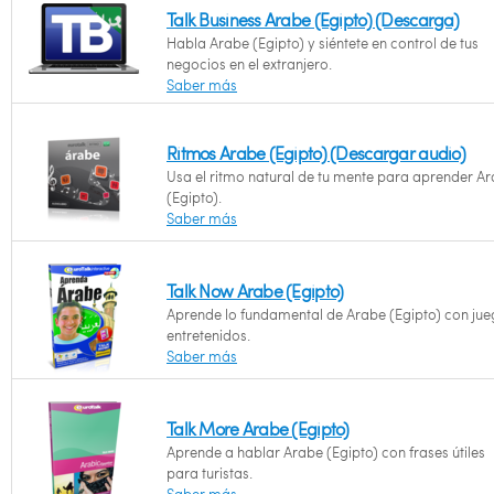
Talk Business Arabe (Egipto) (Descarga)
Habla Arabe (Egipto) y siéntete en control de tus
negocios en el extranjero.
Saber más
Ritmos Arabe (Egipto) (Descargar audio)
Usa el ritmo natural de tu mente para aprender A
(Egipto).
Saber más
Talk Now Arabe (Egipto)
Aprende lo fundamental de Arabe (Egipto) con ju
entretenidos.
Saber más
Talk More Arabe (Egipto)
Aprende a hablar Arabe (Egipto) con frases útiles
para turistas.