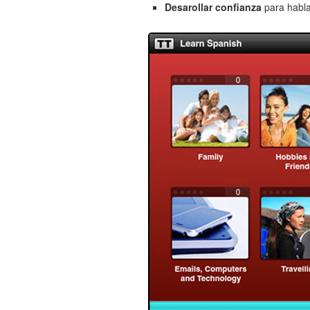
Desarollar confianza
para habla