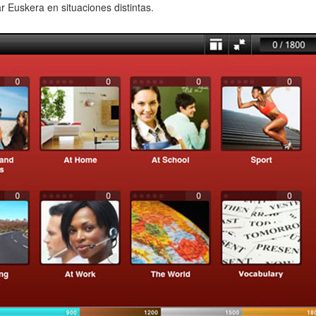
r Euskera en situaciones distintas.