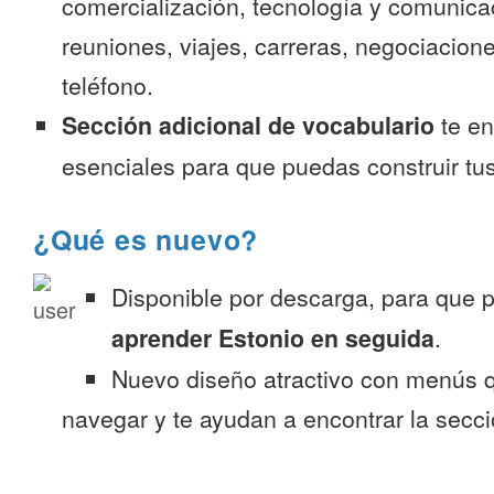
comercialización, tecnología y comunica
reuniones, viajes, carreras, negociacion
teléfono.
Sección adicional de vocabulario
te en
esenciales para que puedas construir tus
¿Qué es nuevo?
Disponible por descarga, para que
aprender Estonio en seguida
.
Nuevo diseño atractivo con menús q
navegar y te ayudan a encontrar la secc