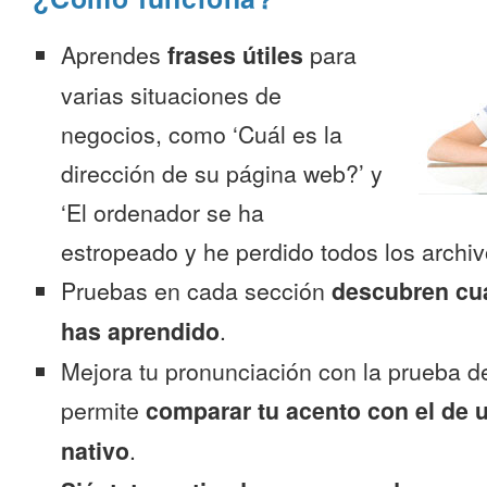
Aprendes
frases útiles
para
varias situaciones de
negocios, como ‘Cuál es la
dirección de su página web?’ y
‘El ordenador se ha
estropeado y he perdido todos los archiv
Pruebas en cada sección
descubren cu
has aprendido
.
Mejora tu pronunciación con la prueba d
permite
comparar tu acento con el de 
nativo
.