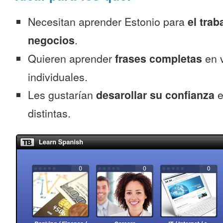
Necesitan aprender Estonio para
el trab
negocios
.
Quieren aprender
frases completas
en v
individuales.
Les gustarían
desarollar su confianza
e
distintas.