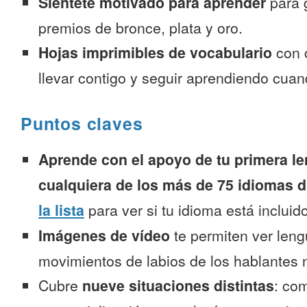
Siéntete motivado para aprender
para 
premios de bronce, plata y oro.
Hojas imprimibles de vocabulario
con 
llevar contigo y seguir aprendiendo cuan
Puntos claves
Aprende con el apoyo de tu primera le
cualquiera de los más de 75 idiomas d
la lista
para ver si tu idioma está incluido
Imágenes de vídeo
te permiten ver leng
movimientos de labios de los hablantes n
Cubre
nueve situaciones distintas
: co