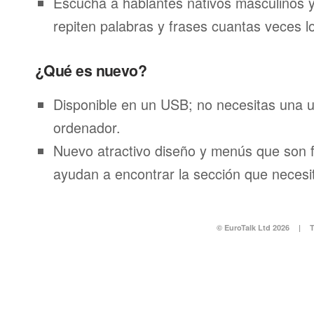
Escucha a hablantes nativos masculinos 
repiten palabras y frases cuantas veces l
¿Qué es nuevo?
Disponible en un USB; no necesitas una 
ordenador.
Nuevo atractivo diseño y menús que son f
ayudan a encontrar la sección que necesi
© EuroTalk Ltd 2026
|
T