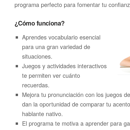
programa perfecto para fomentar tu confianza
¿Cómo funciona?
Aprendes vocabulario esencial
para una gran variedad de
situaciones.
Juegos y actividades interactivos
te permiten ver cuánto
recuerdas.
Mejora tu pronunciación con los juegos de
dan la oportunidad de comparar tu acento
hablante nativo.
El programa te motiva a aprender para g