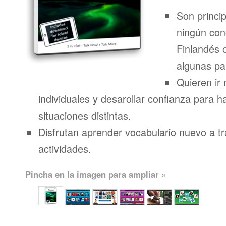
Son princi
ningún con
Finlandés 
algunas pa
Quieren ir 
individuales y desarollar confianza para h
situaciones distintas.
Disfrutan aprender vocabulario nuevo a t
actividades.
Pincha en la imagen para ampliar »