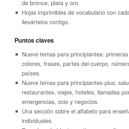
de bronce, plata y oro.
Hojas imprimibles de vocabulario con ca
llevártelos contigo.
Puntos claves
Nueve temas para principiantes: primeras
colores, frases, partes del cuerpo, númer
países.
Nueve temas para principiantes-plus: salu
restaurantes, viajes, hoteles, llamadas por
emergencias, ocio y negocios.
Una sección sobre el alfabeto para enseñ
individuales.