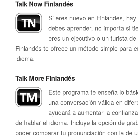
Talk Now Finlandés
Si eres nuevo en Finlandés, hay
debes aprender, no importa si ti
eres un ejecutivo o un turista d
Finlandés te ofrece un método simple para 
idioma.
Talk More Finlandés
Este programa te enseña lo bás
una conversación válida en difer
ayudará a aumentar la confianza
de hablar el idioma. Incluye la opción de gr
poder comparar tu pronunciación con la de u