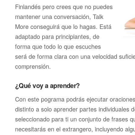
Finlandés pero crees que no puedes
mantener una conversación, Talk
More conseguirá que lo hagas. Está
adaptado para principiantes, de
forma que todo lo que escuches
será de forma clara con una velocidad sufici
comprensión.
¿Qué voy a aprender?
Con este pograma podrás ejecutar oracione
distinto a solo aprender partes individuales
seleccionado para ti un conjunto de frases 
necesitarás en el extrangero, incluyendo alg