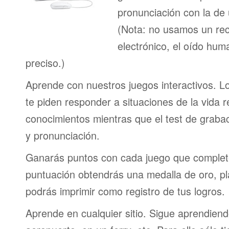
pronunciación con la de
(Nota: no usamos un re
electrónico, el oído h
preciso.)
Aprende con nuestros juegos interactivos. L
te piden responder a situaciones de la vida r
conocimientos mientras que el test de graba
y pronunciación.
Ganarás puntos con cada juego que complet
puntuación obtendrás una medalla de oro, pl
podrás imprimir como registro de tus logros.
Aprende en cualquier sitio. Sigue aprendien