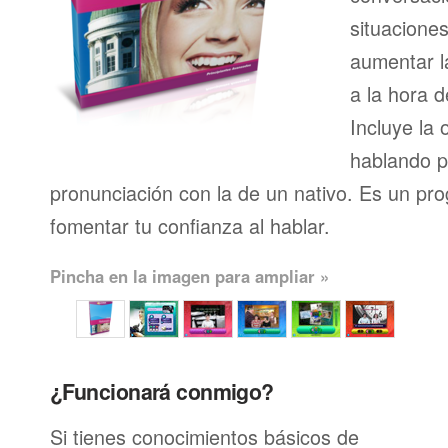
situacione
aumentar l
a la hora d
Incluye la 
hablando p
pronunciación con la de un nativo. Es un pr
fomentar tu confianza al hablar.
Pincha en la imagen para ampliar »
¿Funcionará conmigo?
Si tienes conocimientos básicos de