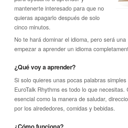
mantenerte interesado para que no
quieras apagarlo después de solo
cinco minutos.
No te hará dominar el idioma, pero será una 
empezar a aprender un idioma completamen
¿Qué voy a aprender?
Si solo quieres unas pocas palabras simples 
EuroTalk Rhythms es todo lo que necesitas.
esencial como la manera de saludar, direcci
por los alrededores, comidas y bebidas.
¿Cómo funciona?