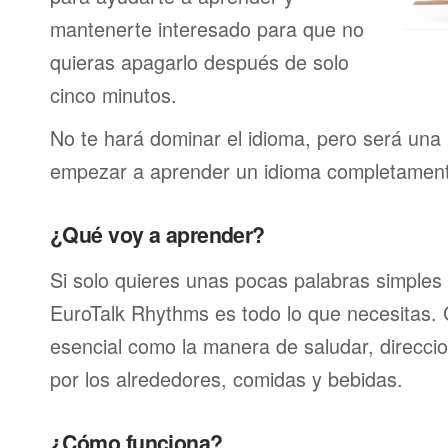
mantenerte interesado para que no
quieras apagarlo después de solo
cinco minutos.
No te hará dominar el idioma, pero será una 
empezar a aprender un idioma completamen
¿Qué voy a aprender?
Si solo quieres unas pocas palabras simples 
EuroTalk Rhythms es todo lo que necesitas.
esencial como la manera de saludar, direcci
por los alrededores, comidas y bebidas.
¿Cómo funciona?