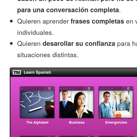
para una conversación completa
.
Quieren aprender
frases completas
en v
individuales.
Quieren
desarollar su confianza
para h
situaciones distintas.