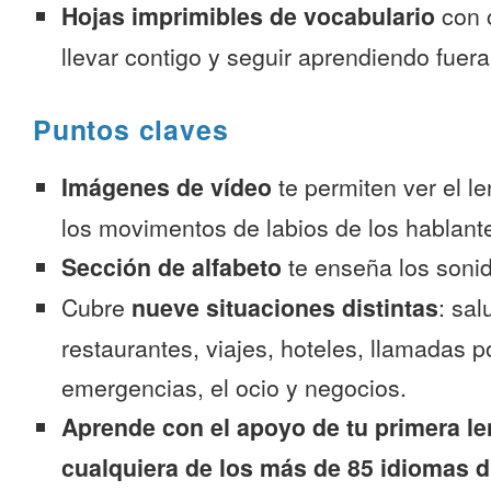
Hojas imprimibles de vocabulario
con 
llevar contigo y seguir aprendiendo fuer
Puntos claves
Imágenes de vídeo
te permiten ver el l
los movimentos de labios de los hablante
Sección de alfabeto
te enseña los sonid
Cubre
nueve situaciones distintas
: sal
restaurantes, viajes, hoteles, llamadas p
emergencias, el ocio y negocios.
Aprende con el apoyo de tu primera le
cualquiera de los más de 85 idiomas d