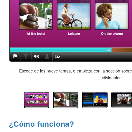
Escoge de los nueve temas, o empieza con la sección sobre 
individuales.
¿Cómo funciona?