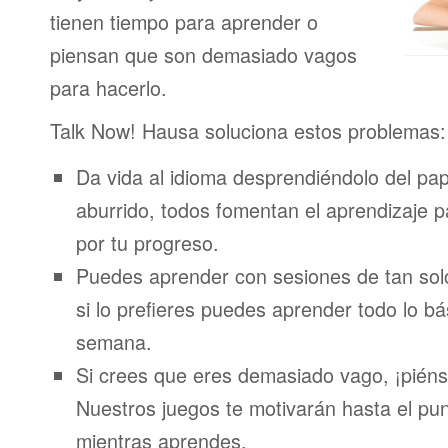
tienen tiempo para aprender o
piensan que son demasiado vagos
para hacerlo.
Talk Now! Hausa soluciona estos problemas:
Da vida al idioma desprendiéndolo del pap
aburrido, todos fomentan el aprendizaje 
por tu progreso.
Puedes aprender con sesiones de tan sol
si lo prefieres puedes aprender todo lo bá
semana.
Si crees que eres demasiado vago, ¡piénsa
Nuestros juegos te motivarán hasta el pun
mientras aprendes.