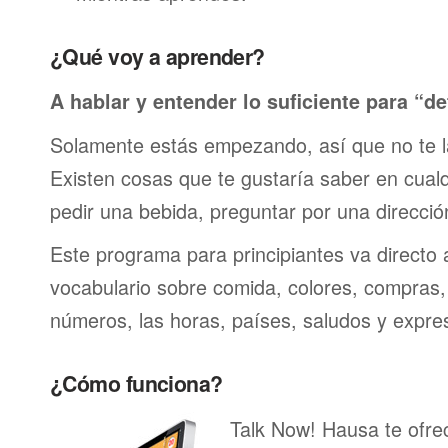
¿Qué voy a aprender?
A hablar y entender lo suficiente para “de
Solamente estás empezando, así que no te 
Existen cosas que te gustaría saber en cualqu
pedir una bebida, preguntar por una direcci
Este programa para principiantes va directo 
vocabulario sobre comida, colores, compras,
números, las horas, países, saludos y expre
¿Cómo funciona?
Talk Now! Hausa te ofre