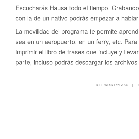
Escucharás Hausa todo el tiempo. Grabando
con la de un nativo podrás empezar a hablar
La movilidad del programa te permite aprende
sea en un aeropuerto, en un ferry, etc. Para 
imprimir el libro de frases que incluye y lleva
parte, incluso podrás descargar los archivos
© EuroTalk Ltd 2026
|
T