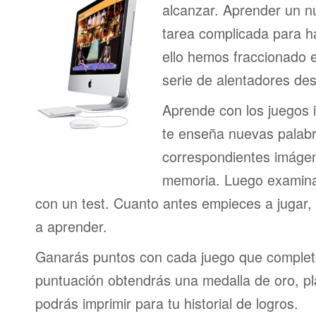
alcanzar. Aprender un n
tarea complicada para h
ello hemos fraccionado 
serie de alentadores des
Aprende con los juegos i
te enseña nuevas palab
correspondientes imágen
memoria. Luego examina
con un test. Cuanto antes empieces a jugar
a aprender.
Ganarás puntos con cada juego que complet
puntuación obtendrás una medalla de oro, pl
podrás imprimir para tu historial de logros.