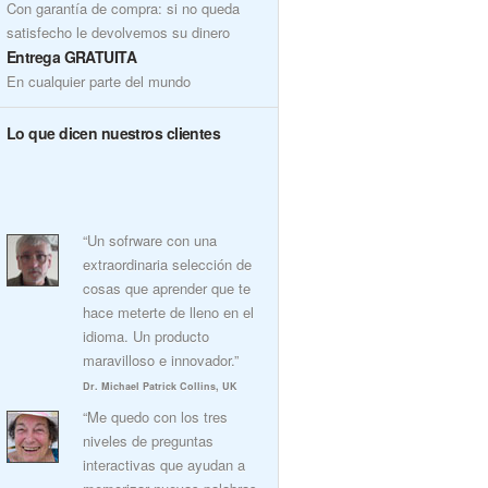
Con garantía de compra: si no queda
satisfecho le devolvemos su dinero
Entrega GRATUITA
En cualquier parte del mundo
Lo que dicen nuestros clientes
“Un sofrware con una
extraordinaria selección de
cosas que aprender que te
hace meterte de lleno en el
idioma. Un producto
maravilloso e innovador.”
Dr. Michael Patrick Collins, UK
“Me quedo con los tres
niveles de preguntas
interactivas que ayudan a