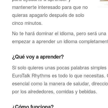
mantenerte interesado para que no
quieras apagarlo después de solo
cinco minutos.
No te hará dominar el idioma, pero será una 
empezar a aprender un idioma completamen
¿Qué voy a aprender?
Si solo quieres unas pocas palabras simples 
EuroTalk Rhythms es todo lo que necesitas.
esencial como la manera de saludar, direcci
por los alrededores, comidas y bebidas.
¿Cómo funciona?