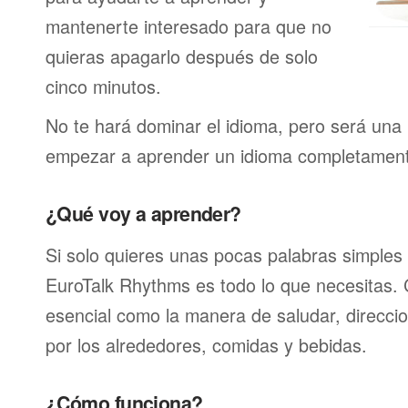
mantenerte interesado para que no
quieras apagarlo después de solo
cinco minutos.
No te hará dominar el idioma, pero será una 
empezar a aprender un idioma completamen
¿Qué voy a aprender?
Si solo quieres unas pocas palabras simples 
EuroTalk Rhythms es todo lo que necesitas.
esencial como la manera de saludar, direcci
por los alrededores, comidas y bebidas.
¿Cómo funciona?