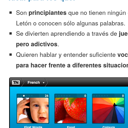
Son
principiantes
que no tienen ningún
Letón o conocen sólo algunas palabras.
Se divierten aprendiendo a través de
jue
pero adictivos
.
Quieren hablar y entender suficiente
voc
para hacer frente a diferentes situacio