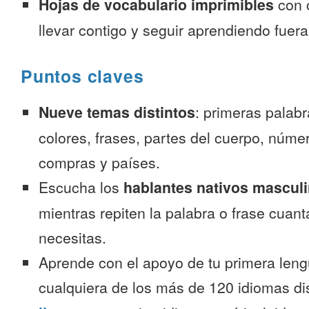
Hojas de vocabulario imprimibles
con 
llevar contigo y seguir aprendiendo fuer
Puntos claves
Nueve temas distintos
: primeras palab
colores, frases, partes del cuerpo, númer
compras y países.
Escucha los
hablantes nativos mascul
mientras repiten la palabra o frase cuan
necesitas.
Aprende con el apoyo de tu primera leng
cualquiera de los más de 120 idiomas d