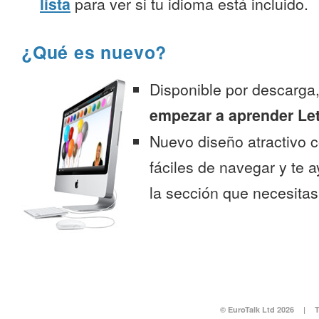
lista
para ver si tu idioma está incluido.
¿Qué es nuevo?
Disponible por descarga
empezar a aprender Le
Nuevo diseño atractivo
fáciles de navegar y te 
la sección que necesitas
© EuroTalk Ltd 2026
|
T