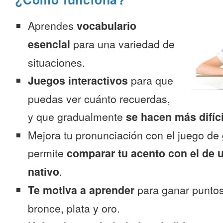
Aprendes
vocabulario
esencial
para una variedad de
situaciones.
Juegos interactivos
para que
puedas ver cuánto recuerdas,
y que gradualmente
se hacen más difíc
Mejora tu pronunciación con el juego de 
permite
comparar tu acento con el de 
nativo
.
Te motiva a aprender
para ganar puntos
bronce, plata y oro.