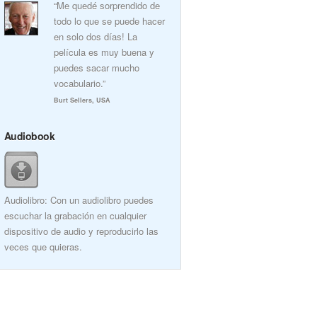
“Me quedé sorprendido de
todo lo que se puede hacer
en solo dos días! La
película es muy buena y
puedes sacar mucho
vocabulario.”
Burt Sellers, USA
Audiobook
Audiolibro: Con un audiolibro puedes
escuchar la grabación en cualquier
dispositivo de audio y reproducirlo las
veces que quieras.