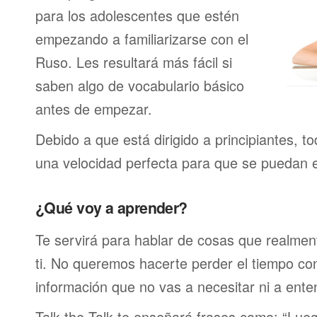
para los adolescentes que estén
empezando a familiarizarse con el
Ruso. Les resultará más fácil si
saben algo de vocabulario básico
antes de empezar.
Debido a que está dirigido a principiantes, t
una velocidad perfecta para que se puedan 
¿Qué voy a aprender?
Te servirá para hablar de cosas que realmen
ti. No queremos hacerte perder el tiempo c
información que no vas a necesitar ni a ente
Talk the Talk te enseñará frases como: “Lu