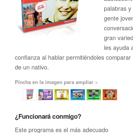
palabras y
gente joven
conversaci
gran varie
les ayuda 
confianza al hablar permitiéndoles comparar 
de un nativo.
Pincha en la imagen para ampliar »
¿Funcionará conmigo?
Este programa es el más adecuado