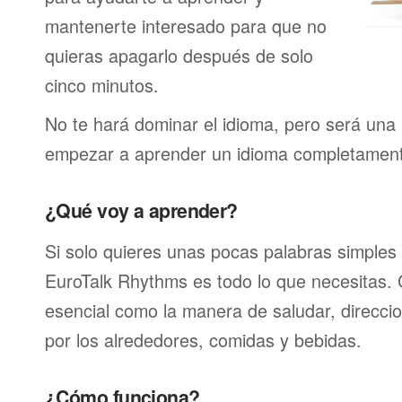
mantenerte interesado para que no
quieras apagarlo después de solo
cinco minutos.
No te hará dominar el idioma, pero será una 
empezar a aprender un idioma completamen
¿Qué voy a aprender?
Si solo quieres unas pocas palabras simples 
EuroTalk Rhythms es todo lo que necesitas.
esencial como la manera de saludar, direcci
por los alrededores, comidas y bebidas.
¿Cómo funciona?