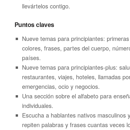
llevártelos contigo.
Puntos claves
Nueve temas para principiantes: primeras
colores, frases, partes del cuerpo, númer
países.
Nueve temas para principiantes-plus: salu
restaurantes, viajes, hoteles, llamadas por
emergencias, ocio y negocios.
Una sección sobre el alfabeto para enseñ
individuales.
Escucha a hablantes nativos masculinos 
repiten palabras y frases cuantas veces l