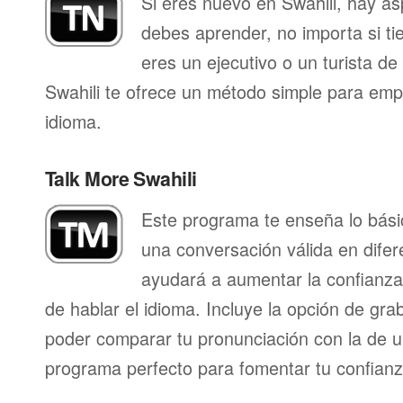
Si eres nuevo en Swahili, hay a
debes aprender, no importa si ti
eres un ejecutivo o un turista d
Swahili te ofrece un método simple para emp
idioma.
Talk More Swahili
Este programa te enseña lo bás
una conversación válida en difer
ayudará a aumentar la confianza
de hablar el idioma. Incluye la opción de gr
poder comparar tu pronunciación con la de u
programa perfecto para fomentar tu confianza