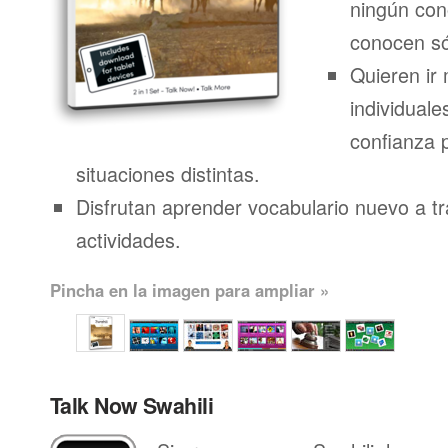
ningún con
conocen só
Quieren ir 
individuale
confianza 
situaciones distintas.
Disfrutan aprender vocabulario nuevo a t
actividades.
Pincha en la imagen para ampliar »
Talk Now Swahili