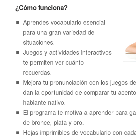
¿Cómo funciona?
Aprendes vocabulario esencial
para una gran variedad de
situaciones.
Juegos y actividades interactivos
te permiten ver cuánto
recuerdas.
Mejora tu pronunciación con los juegos de
dan la oportunidad de comparar tu acento
hablante nativo.
El programa te motiva a aprender para g
de bronce, plata y oro.
Hojas imprimibles de vocabulario con ca