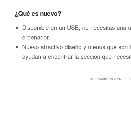
¿Qué es nuevo?
Disponible en un USB; no necesitas una 
ordenador.
Nuevo atractivo diseño y menús que son f
ayudan a encontrar la sección que necesi
© EuroTalk Ltd 2026
|
T