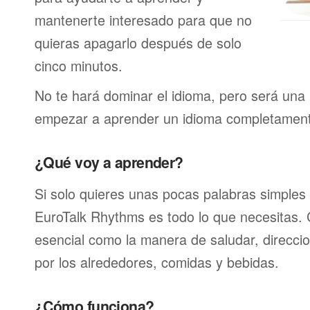
mantenerte interesado para que no
quieras apagarlo después de solo
cinco minutos.
No te hará dominar el idioma, pero será una 
empezar a aprender un idioma completamen
¿Qué voy a aprender?
Si solo quieres unas pocas palabras simples 
EuroTalk Rhythms es todo lo que necesitas.
esencial como la manera de saludar, direcci
por los alrededores, comidas y bebidas.
¿Cómo funciona?