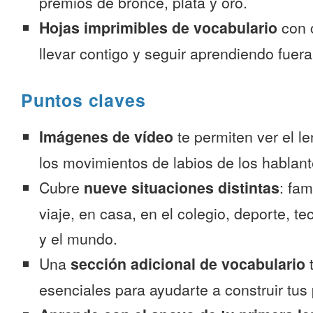
premios de bronce, plata y oro.
Hojas imprimibles de vocabulario
con 
llevar contigo y seguir aprendiendo fuer
Puntos claves
Imágenes de vídeo
te permiten ver el l
los movimientos de labios de los hablant
Cubre
nueve situaciones distintas
: fam
viaje, en casa, en el colegio, deporte, te
y el mundo.
Una
sección adicional de vocabulario
t
esenciales para ayudarte a construir tus 