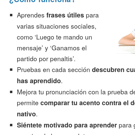
Aprendes
frases útiles
para
varias situaciones sociales,
como ‘Luego te mando un
mensaje’ y ‘Ganamos el
partido por penaltis’.
Pruebas en cada sección
descubren cu
has aprendido
.
Mejora tu pronunciación con la prueba d
permite
comparar tu acento contra el d
nativo
.
Siéntete motivado para aprender
para 