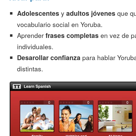
Adolescentes
y
adultos jóvenes
que qu
vocabulario social en Yoruba.
Aprender
frases completas
en vez de p
individuales.
Desarollar confianza
para hablar Yoruba
distintas.