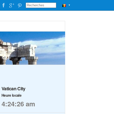
▼
Vatican City
Heure locale
4:24:26 am