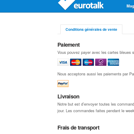
Mag
Conditions générales de vente
Paiement
Vous pouvez payer avec les cartes bleues s
Nous acceptons aussi les paiements par P
Livraison
Notre but est d’envoyer toutes les comman
jour. Les commandes faites pendant le week
Frais de transport