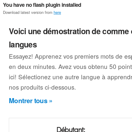
You have no flash plugin installed
Download latest version from
here
Voici une démostration de comme 
langues
Essayez! Apprenez vos premiers mots de esp
en deux minutes. Avez vous obtenu 50 point
ici! Sélectionez une autre langue à apprend
nos produits ci-dessous.
Montrer tous »
Débutant: