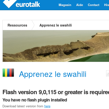
Magasin
Aide
Contact
His
Ressources
Apprenez le swahili
Apprenez le swahili
Flash version 9,0,115 or greater is require
You have no flash plugin installed
Download latest version from
here