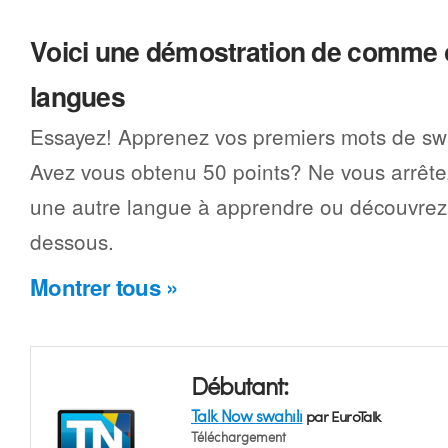
Voici une démostration de comme 
langues
Essayez! Apprenez vos premiers mots de swa
Avez vous obtenu 50 points? Ne vous arrêtez
une autre langue à apprendre ou découvrez 
dessous.
Montrer tous »
Débutant:
Talk Now swahili
par EuroTalk
Téléchargement