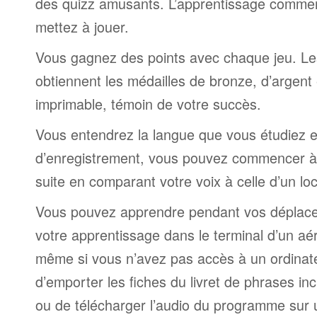
des quizz amusants. L’apprentissage comme
mettez à jouer.
Vous gagnez des points avec chaque jeu. Le
obtiennent les médailles de bronze, d’argent 
imprimable, témoin de votre succès.
Vous entendrez la langue que vous étudiez et,
d’enregistrement, vous pouvez commencer à 
suite en comparant votre voix à celle d’un lo
Vous pouvez apprendre pendant vos déplac
votre apprentissage dans le terminal d’un aé
même si vous n’avez pas accès à un ordinateur
d’emporter les fiches du livret de phrases i
ou de télécharger l’audio du programme sur 