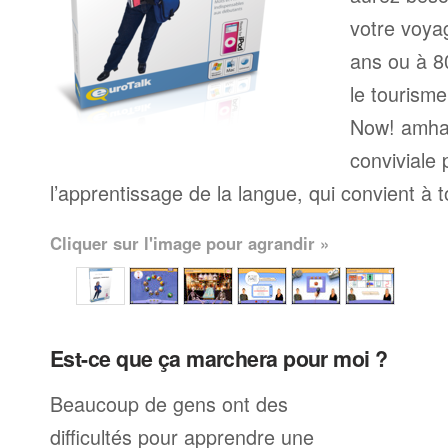
votre voyag
ans ou à 80
le tourisme
Now! amha
conviviale
l’apprentissage de la langue, qui convient à 
Cliquer sur l'image pour agrandir »
Est-ce que ça marchera pour moi ?
Beaucoup de gens ont des
difficultés pour apprendre une