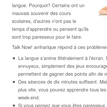
langue. Pourquoi? Certains ont un
mauvais souvenir des cours
scolaires, d’autres n’ont pas le
temps d’apprendre ou pensent qu’ils
sont trop paresseux pour le faire.
Talk Now! amharique répond à ces problème
La langue s’anime littéralement à l’écran. 
ennuyeux, simplement des jeux encourage
permettent de gagner des points afin de 
Des séances de dix minutes suffisent. Mais
plus vite, vous pouvez apprendre tous le
week-end.
Si vous pensez que vous êtes paresseux,