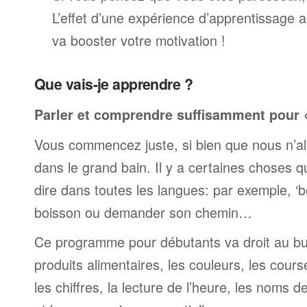
L’effet d’une expérience d’apprentissage 
va booster votre motivation !
Que vais-je apprendre ?
Parler et comprendre suffisamment pour « 
Vous commencez juste, si bien que nous n’al
dans le grand bain. Il y a certaines choses 
dire dans toutes les langues: par exemple, 
boisson ou demander son chemin…
Ce programme pour débutants va droit au but
produits alimentaires, les couleurs, les cours
les chiffres, la lecture de l’heure, les noms d