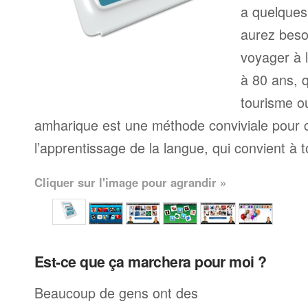
a quelques
aurez beso
voyager à l
à 80 ans, q
tourisme ou
amharique est une méthode conviviale pour
l’apprentissage de la langue, qui convient à 
Cliquer sur l'image pour agrandir »
Est-ce que ça marchera pour moi ?
Beaucoup de gens ont des