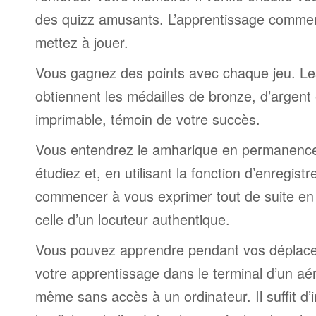
des quizz amusants. L’apprentissage comme
mettez à jouer.
Vous gagnez des points avec chaque jeu. Le
obtiennent les médailles de bronze, d’argent 
imprimable, témoin de votre succès.
Vous entendrez le amharique en permanence
étudiez et, en utilisant la fonction d’enregis
commencer à vous exprimer tout de suite en
celle d’un locuteur authentique.
Vous pouvez apprendre pendant vos déplac
votre apprentissage dans le terminal d’un aé
même sans accès à un ordinateur. Il suffit d’