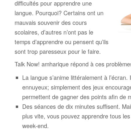
difficultés pour apprendre une
langue. Pourquoi? Certains ont un
mauvais souvenir des cours
scolaires, d’autres n’ont pas le
temps d’apprendre ou pensent qu’ils
sont trop paresseux pour le faire.
Talk Now! amharique répond à ces problème
La langue s’anime littéralement à l’écran. 
ennuyeux; simplement des jeux encourage
permettent de gagner des points afin de 
Des séances de dix minutes suffisent. Mais
plus vite, vous pouvez apprendre tous le
week-end.