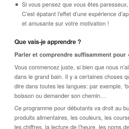
Si vous pensez que vous êtes paresseux,
C’est épatant l’effet d’une expérience d’a
et amusante sur votre motivation !
Que vais-je apprendre ?
Parler et comprendre suffisamment pour « 
Vous commencez juste, si bien que nous n’al
dans le grand bain. Il y a certaines choses 
dire dans toutes les langues: par exemple, 
boisson ou demander son chemin…
Ce programme pour débutants va droit au but
produits alimentaires, les couleurs, les cours
les chiffres, la lecture de l’heure, les noms d