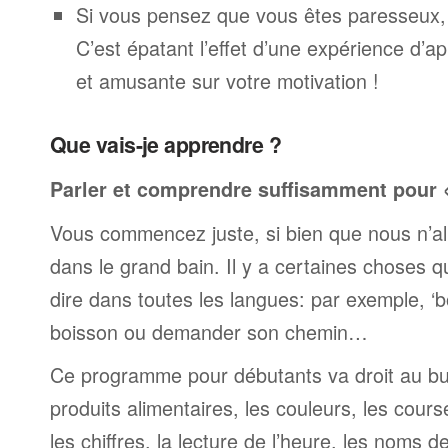
Si vous pensez que vous êtes paresseux,
C’est épatant l’effet d’une expérience d’a
et amusante sur votre motivation !
Que vais-je apprendre ?
Parler et comprendre suffisamment pour « 
Vous commencez juste, si bien que nous n’al
dans le grand bain. Il y a certaines choses 
dire dans toutes les langues: par exemple, 
boisson ou demander son chemin…
Ce programme pour débutants va droit au but
produits alimentaires, les couleurs, les cours
les chiffres, la lecture de l’heure, les noms d