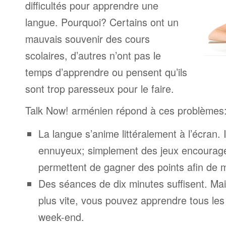
difficultés pour apprendre une
langue. Pourquoi? Certains ont un
mauvais souvenir des cours
scolaires, d’autres n’ont pas le
temps d’apprendre ou pensent qu’ils
sont trop paresseux pour le faire.
Talk Now! arménien répond à ces problèmes
La langue s’anime littéralement à l’écran. 
ennuyeux; simplement des jeux encourage
permettent de gagner des points afin de 
Des séances de dix minutes suffisent. Mais
plus vite, vous pouvez apprendre tous le
week-end.