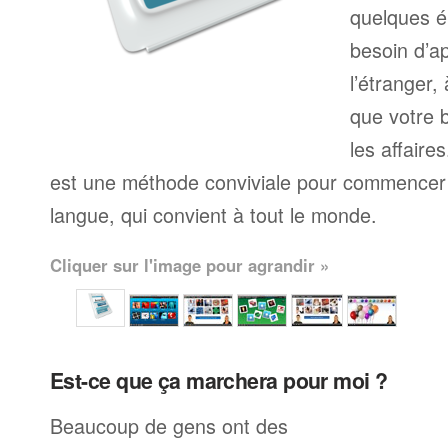
quelques é
besoin d’a
l’étranger,
que votre b
les affaire
est une méthode conviviale pour commencer 
langue, qui convient à tout le monde.
Cliquer sur l'image pour agrandir »
Est-ce que ça marchera pour moi ?
Beaucoup de gens ont des