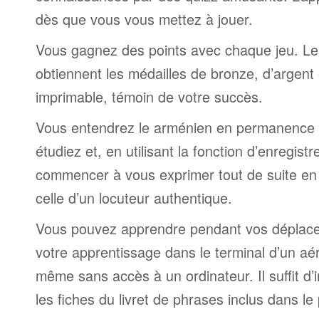
dès que vous vous mettez à jouer.
Vous gagnez des points avec chaque jeu. Le
obtiennent les médailles de bronze, d’argent 
imprimable, témoin de votre succès.
Vous entendrez le arménien en permanence 
étudiez et, en utilisant la fonction d’enregis
commencer à vous exprimer tout de suite en
celle d’un locuteur authentique.
Vous pouvez apprendre pendant vos déplac
votre apprentissage dans le terminal d’un aé
même sans accès à un ordinateur. Il suffit d’
les fiches du livret de phrases inclus dans l