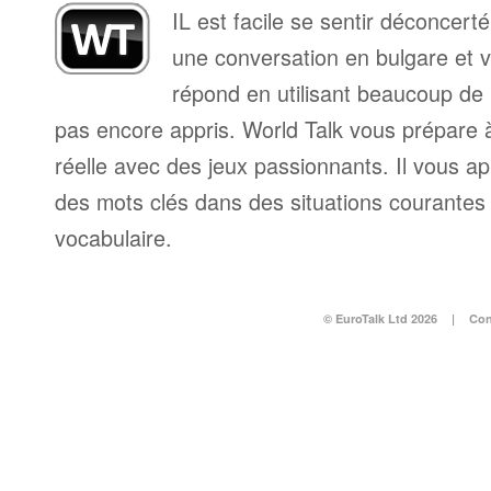
IL est facile se sentir déconcer
une conversation en bulgare et v
répond en utilisant beaucoup de
pas encore appris. World Talk vous prépare à 
réelle avec des jeux passionnants. Il vous a
des mots clés dans des situations courantes e
vocabulaire.
© EuroTalk Ltd 2026
|
Con