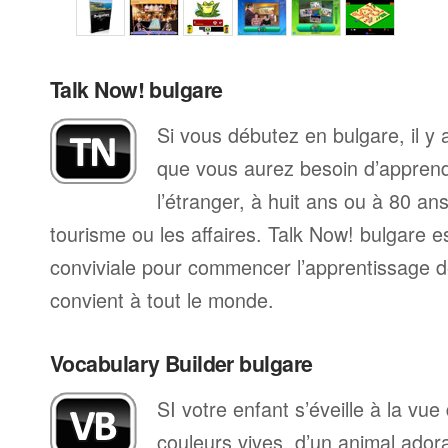
Talk Now! bulgare
Si vous débutez en bulgare, il y
que vous aurez besoin d’apprend
l’étranger, à huit ans ou à 80 ans
tourisme ou les affaires. Talk Now! bulgare 
conviviale pour commencer l’apprentissage de
convient à tout le monde.
Vocabulary Builder bulgare
SI votre enfant s’éveille à la vu
couleurs vives, d’un animal ador