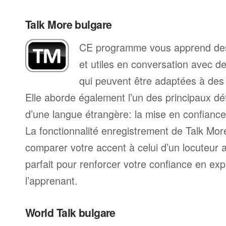
Talk More bulgare
CE programme vous apprend des
et utiles en conversation avec d
qui peuvent être adaptées à des s
Elle aborde également l’un des principaux déf
d’une langue étrangère: la mise en confiance 
La fonctionnalité enregistrement de Talk Mo
comparer votre accent à celui d’un locuteur 
parfait pour renforcer votre confiance en exp
l’apprenant.
World Talk bulgare