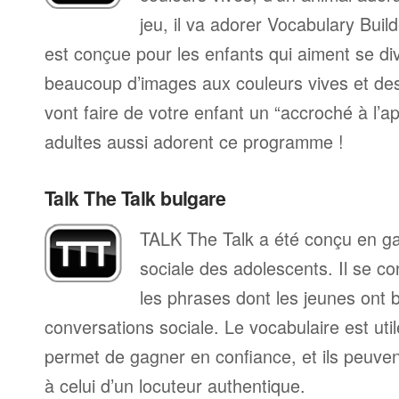
jeu, il va adorer Vocabulary Bui
est conçue pour les enfants qui aiment se div
beaucoup d’images aux couleurs vives et de
vont faire de votre enfant un “accroché à l’a
adultes aussi adorent ce programme !
Talk The Talk bulgare
TALK The Talk a été conçu en gard
sociale des adolescents. Il se co
les phrases dont les jeunes ont 
conversations sociale. Le vocabulaire est utile 
permet de gagner en confiance, et ils peuve
à celui d’un locuteur authentique.