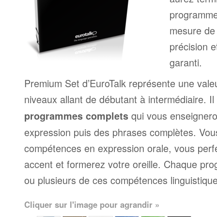
programme
mesure de 
précision e
garanti.
Premium Set d’EuroTalk représente une valeu
niveaux allant de débutant à intermédiaire. Il
qui vous enseignero
programmes complets
expression puis des phrases complètes. Vou
compétences en expression orale, vous perf
accent et formerez votre oreille. Chaque p
ou plusieurs de ces compétences linguistique
Cliquer sur l'image pour agrandir »