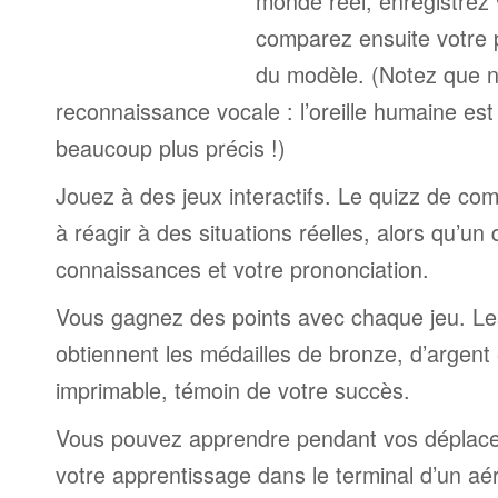
monde réel, enregistrez 
comparez ensuite votre 
du modèle. (Notez que n
reconnaissance vocale : l’oreille humaine est
beaucoup plus précis !)
Jouez à des jeux interactifs. Le quizz de co
à réagir à des situations réelles, alors qu’un
connaissances et votre prononciation.
Vous gagnez des points avec chaque jeu. Le
obtiennent les médailles de bronze, d’argent 
imprimable, témoin de votre succès.
Vous pouvez apprendre pendant vos déplac
votre apprentissage dans le terminal d’un aé