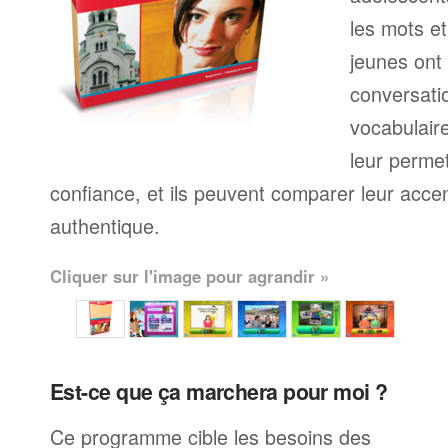
les mots et
jeunes ont 
conversati
vocabulaire 
leur perme
confiance, et ils peuvent comparer leur accen
authentique.
Cliquer sur l'image pour agrandir »
Est-ce que ça marchera pour moi ?
Ce programme cible les besoins des