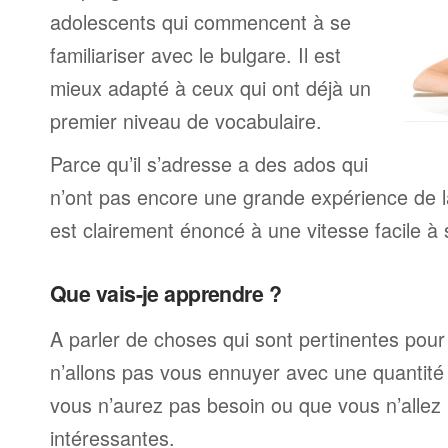
adolescents qui commencent à se
familiariser avec le bulgare. Il est
mieux adapté à ceux qui ont déjà un
premier niveau de vocabulaire.
Parce qu’il s’adresse a des ados qui
n’ont pas encore une grande expérience de la
est clairement énoncé à une vitesse facile à 
Que vais-je apprendre ?
A parler de choses qui sont pertinentes pou
n’allons pas vous ennuyer avec une quantité 
vous n’aurez pas besoin ou que vous n’allez
intéressantes.