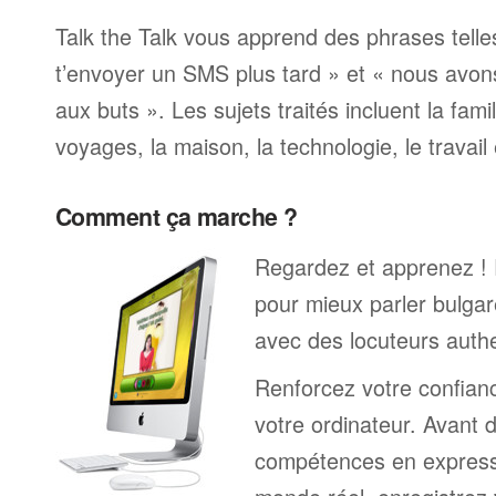
Talk the Talk vous apprend des phrases telle
t’envoyer un SMS plus tard » et « nous avon
aux buts ». Les sujets traités incluent la famille
voyages, la maison, la technologie, le travail 
Comment ça marche ?
Regardez et apprenez !
pour mieux parler bulgar
avec des locuteurs auth
Renforcez votre confianc
votre ordinateur. Avant 
compétences en expressi