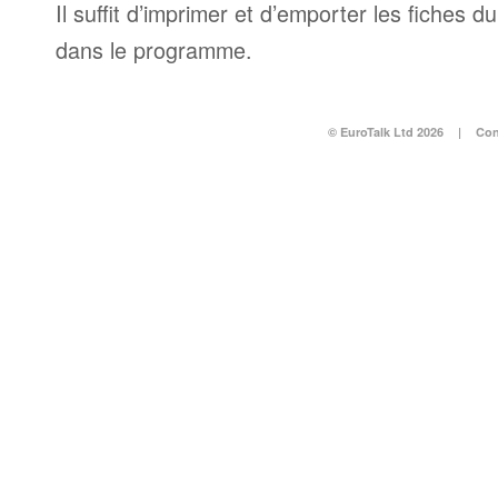
Il suffit d’imprimer et d’emporter les fiches d
dans le programme.
© EuroTalk Ltd 2026
|
Con