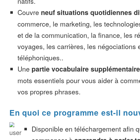
natifs.
Couvre
neuf situations quotidiennes di
commerce, le marketing, les technologies
et de la communication, la finance, les r
voyages, les carrières, les négociations 
téléphoniques..
Une
partie vocabulaire supplémentaire
mots essentiels pour vous aider à comme
vos propres phrases.
En quoi ce programme est-il nou
Disponible en téléchargement afin 