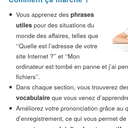
Vous apprenez des
phrases
utiles
pour des situations du
monde des affaires, telles que
‘‘Quelle est l’adresse de votre
site Internet ?’’ et ‘‘Mon
ordinateur est tombé en panne et j’ai pe
fichiers’’.
Dans chaque section, vous trouverez 
vocabulaire
que vous venez d’apprendr
Améliorez votre prononciation grâce au q
d’enregistrement, ce qui vous permet de