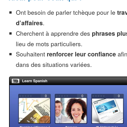
Ont besoin de parler tchèque pour le
tra
d’affaires
.
Cherchent à apprendre des
phrases pl
lieu de mots particuliers.
Souhaitent
renforcer leur confiance
afi
dans des situations variées.