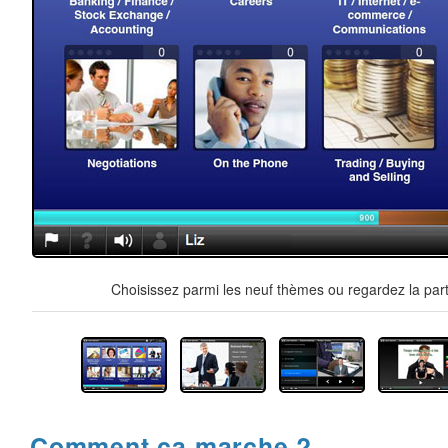
Choisissez parmi les neuf thèmes ou regardez la part
Comment ça marche ?