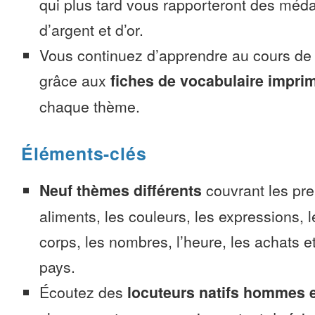
qui plus tard vous rapporteront des méda
d’argent et d’or.
Vous continuez d’apprendre au cours d
grâce aux
fiches de vocabulaire impri
chaque thème.
Éléments-clés
Neuf thèmes différents
couvrant les pre
aliments, les couleurs, les expressions, l
corps, les nombres, l’heure, les achats 
pays.
Écoutez des
locuteurs natifs hommes 