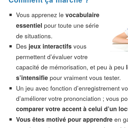
Vous apprenez le
vocabulaire
essentiel
pour toute une série
de situations.
Des
jeux interactifs
vous
permettent d’évaluer votre
capacité de mémorisation, et peu à peu
s’intensifie
pour vraiment vous tester.
Un jeu avec fonction d’enregistrement v
d’améliorer votre prononciation ; vous p
comparer votre accent à celui d’un loc
Vous êtes motivé pour apprendre
en ga