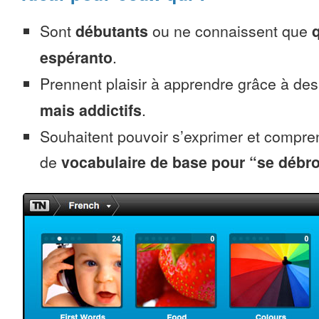
Sont
débutants
ou ne connaissent que
espéranto
.
Prennent plaisir à apprendre grâce à de
mais addictifs
.
Souhaitent pouvoir s’exprimer et compr
de
vocabulaire de base pour “se débro