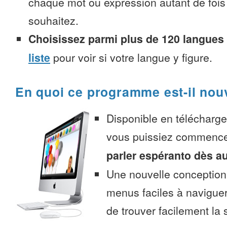
chaque mot ou expression autant de fois
souhaitez.
Choisissez parmi plus de 120 langues
liste
pour voir si votre langue y figure.
En quoi ce programme est-il nou
Disponible en télécharg
vous puissiez commenc
parler espéranto dès a
Une nouvelle conception 
menus faciles à navigue
de trouver facilement la