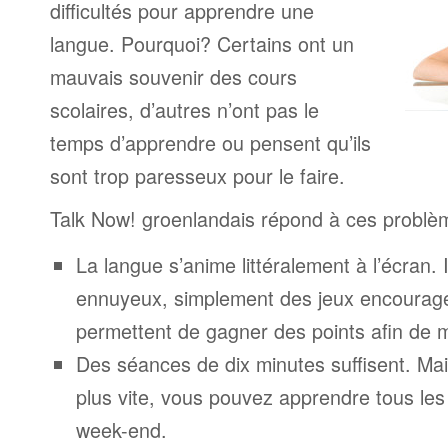
difficultés pour apprendre une
langue. Pourquoi? Certains ont un
mauvais souvenir des cours
scolaires, d’autres n’ont pas le
temps d’apprendre ou pensent qu’ils
sont trop paresseux pour le faire.
Talk Now! groenlandais répond à ces problè
La langue s’anime littéralement à l’écran. 
ennuyeux, simplement des jeux encourage
permettent de gagner des points afin de 
Des séances de dix minutes suffisent. Mais
plus vite, vous pouvez apprendre tous le
week-end.