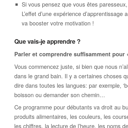
Si vous pensez que vous êtes paresseux,
L’effet d’une expérience d’apprentissage 
va booster votre motivation !
Que vais-je apprendre ?
Parler et comprendre suffisamment pour « 
Vous commencez juste, si bien que nous n’al
dans le grand bain. Il y a certaines choses 
dire dans toutes les langues: par exemple, 
boisson ou demander son chemin…
Ce programme pour débutants va droit au but
produits alimentaires, les couleurs, les cours
les chiffres, la lecture de l’heure, les noms d