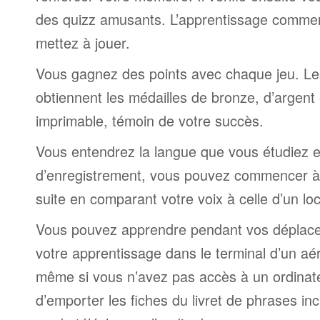
des quizz amusants. L’apprentissage comme
mettez à jouer.
Vous gagnez des points avec chaque jeu. Le
obtiennent les médailles de bronze, d’argent 
imprimable, témoin de votre succès.
Vous entendrez la langue que vous étudiez et,
d’enregistrement, vous pouvez commencer à 
suite en comparant votre voix à celle d’un lo
Vous pouvez apprendre pendant vos déplac
votre apprentissage dans le terminal d’un aé
même si vous n’avez pas accès à un ordinateur
d’emporter les fiches du livret de phrases i