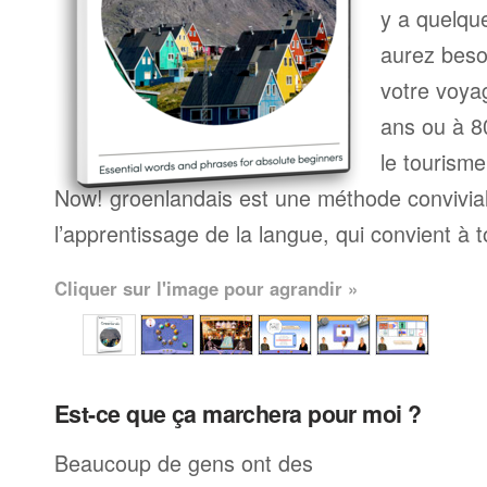
y a quelqu
aurez beso
votre voyag
ans ou à 80
le tourisme
Now! groenlandais est une méthode convivi
l’apprentissage de la langue, qui convient à 
Cliquer sur l'image pour agrandir »
Est-ce que ça marchera pour moi ?
Beaucoup de gens ont des