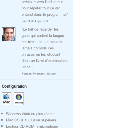
précipite vers l'ordinateur
pour répéter tout ce qu'il
entend dans le programme.”
Laurel De Lige, USA
“Le fait de regarder les
gens qui parlent la langue
est très utile. Je n'aurais
jamais compris ces
phrases en les étudiant
dans un livret d'expressions
utiles.”
Reuben Feldmann, Suisse
Configuration
Windows 2000 ou plus récent
Mac OS X 10.3.9 ou supérieur
Lecteur CD ROM (+microphone