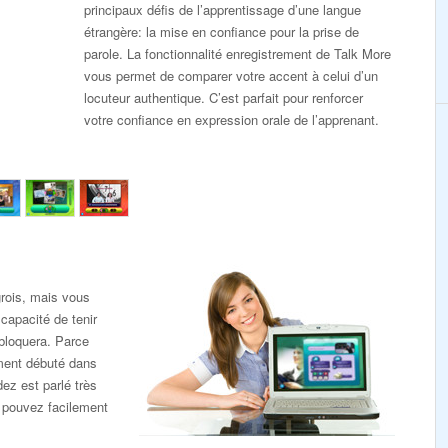
principaux défis de l’apprentissage d’une langue
étrangère: la mise en confiance pour la prise de
parole. La fonctionnalité enregistrement de Talk More
vous permet de comparer votre accent à celui d’un
locuteur authentique. C’est parfait pour renforcer
votre confiance en expression orale de l’apprenant.
rois, mais vous
capacité de tenir
bloquera. Parce
mment débuté dans
ez est parlé très
 pouvez facilement