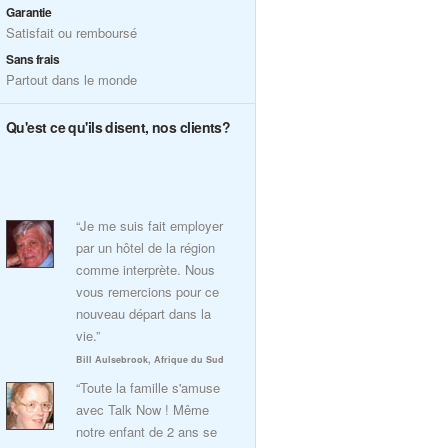
Garantie
Satisfait ou remboursé
Sans frais
Partout dans le monde
Qu'est ce qu'ils disent, nos clients?
“Je me suis fait employer
par un hôtel de la région
comme interprète. Nous
vous remercions pour ce
nouveau départ dans la
vie.”
Bill Aulsebrook, Afrique du Sud
“Toute la famille s'amuse
avec Talk Now ! Même
notre enfant de 2 ans se