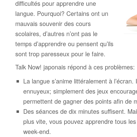
difficultés pour apprendre une
langue. Pourquoi? Certains ont un
mauvais souvenir des cours
scolaires, d’autres n’ont pas le
temps d’apprendre ou pensent qu’ils
sont trop paresseux pour le faire.
Talk Now! japonais répond à ces problèmes:
La langue s’anime littéralement à l’écran. 
ennuyeux; simplement des jeux encourage
permettent de gagner des points afin de 
Des séances de dix minutes suffisent. Mais
plus vite, vous pouvez apprendre tous le
week-end.