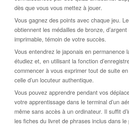
dès que vous vous mettez à jouer.
Vous gagnez des points avec chaque jeu. Le
obtiennent les médailles de bronze, d’argent 
imprimable, témoin de votre succès.
Vous entendrez le japonais en permanence l
étudiez et, en utilisant la fonction d’enregis
commencer à vous exprimer tout de suite en
celle d’un locuteur authentique.
Vous pouvez apprendre pendant vos déplac
votre apprentissage dans le terminal d’un aé
même sans accès à un ordinateur. Il suffit d’
les fiches du livret de phrases inclus dans l