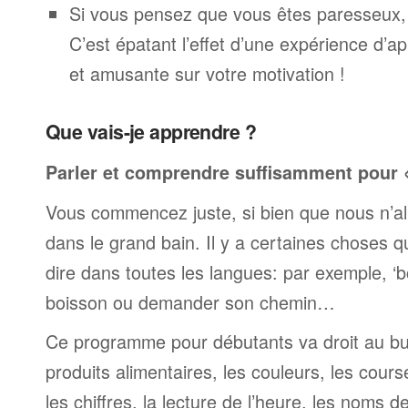
Si vous pensez que vous êtes paresseux,
C’est épatant l’effet d’une expérience d’a
et amusante sur votre motivation !
Que vais-je apprendre ?
Parler et comprendre suffisamment pour « 
Vous commencez juste, si bien que nous n’al
dans le grand bain. Il y a certaines choses 
dire dans toutes les langues: par exemple, 
boisson ou demander son chemin…
Ce programme pour débutants va droit au but
produits alimentaires, les couleurs, les cours
les chiffres, la lecture de l’heure, les noms d