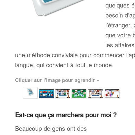
quelques é
besoin d’a
l’étranger,
que votre b
les affaire
une méthode conviviale pour commencer l’ap
langue, qui convient à tout le monde.
Cliquer sur l'image pour agrandir »
Est-ce que ça marchera pour moi ?
Beaucoup de gens ont des