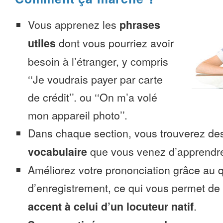
Vous apprenez les
phrases
utiles
dont vous pourriez avoir
besoin à l’étranger, y compris
‘‘Je voudrais payer par carte
de crédit’’. ou ‘‘On m’a volé
mon appareil photo’’.
Dans chaque section, vous trouverez 
vocabulaire
que vous venez d’apprendr
Améliorez votre prononciation grâce au q
d’enregistrement, ce qui vous permet de
accent à celui d’un locuteur natif
.