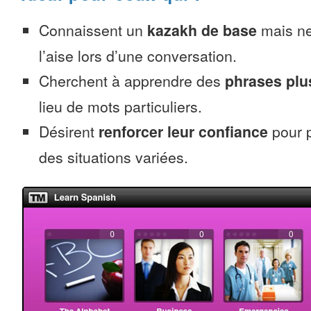
Connaissent un
kazakh de base
mais ne
l’aise lors d’une conversation.
Cherchent à apprendre des
phrases pl
lieu de mots particuliers.
Désirent
renforcer leur confiance
pour 
des situations variées.