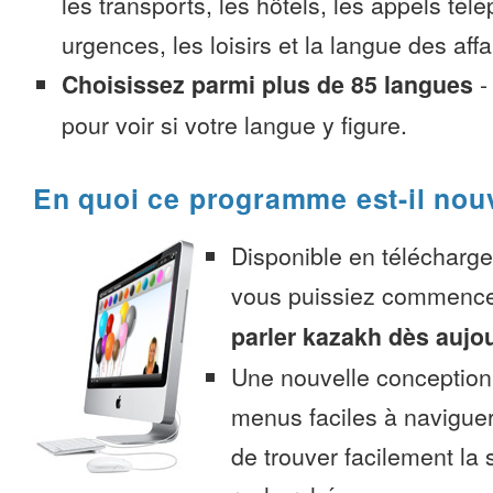
les transports, les hôtels, les appels tél
urgences, les loisirs et la langue des affa
Choisissez parmi plus de 85 langues
pour voir si votre langue y figure.
En quoi ce programme est-il nou
Disponible en télécharg
vous puissiez commenc
parler kazakh dès aujo
Une nouvelle conception 
menus faciles à navigue
de trouver facilement la 