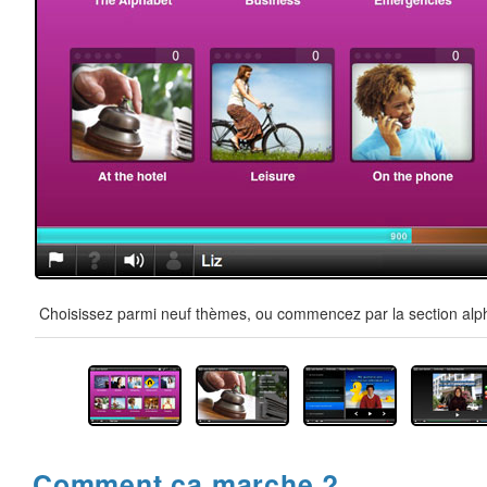
Choisissez parmi neuf thèmes, ou commencez par la section alpha
Comment ça marche ?