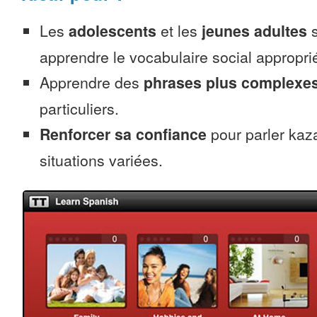
Les
adolescents
et les
jeunes adultes
s
apprendre le vocabulaire social appropri
Apprendre des
phrases plus complexe
particuliers.
Renforcer sa confiance
pour parler kaz
situations variées.