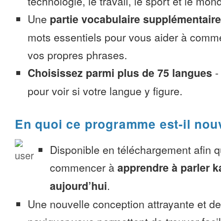
technologie, le travail, le sport et le mon
Une
partie vocabulaire supplémentaire
mots essentiels pour vous aider à comme
vos propres phrases.
Choisissez parmi plus de 75 langues
pour voir si votre langue y figure.
En quoi ce programme est-il nou
Disponible en téléchargement afin 
commencer à
apprendre à parler 
aujourd’hui
.
Une nouvelle conception attrayante et d