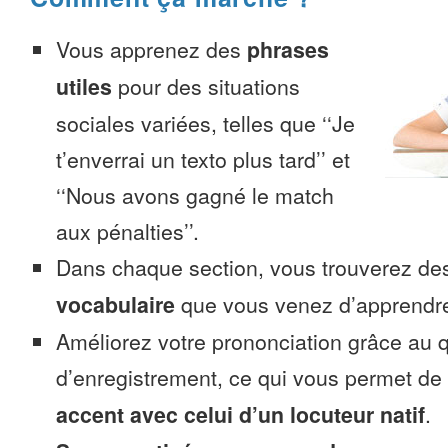
Vous apprenez des
phrases
utiles
pour des situations
sociales variées, telles que ‘‘Je
t’enverrai un texto plus tard’’ et
‘‘Nous avons gagné le match
aux pénalties’’.
Dans chaque section, vous trouverez 
vocabulaire
que vous venez d’apprendr
Améliorez votre prononciation grâce au q
d’enregistrement, ce qui vous permet de
accent avec celui d’un locuteur natif
.