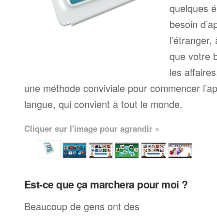
quelques é
besoin d’a
l’étranger,
que votre b
les affaire
une méthode conviviale pour commencer l’ap
langue, qui convient à tout le monde.
Cliquer sur l'image pour agrandir »
Est-ce que ça marchera pour moi ?
Beaucoup de gens ont des