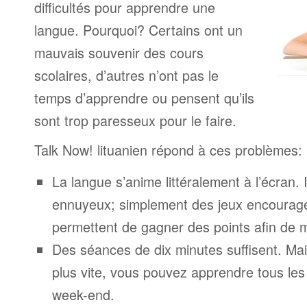
difficultés pour apprendre une
langue. Pourquoi? Certains ont un
mauvais souvenir des cours
scolaires, d’autres n’ont pas le
temps d’apprendre ou pensent qu’ils
sont trop paresseux pour le faire.
Talk Now! lituanien répond à ces problèmes:
La langue s’anime littéralement à l’écran. 
ennuyeux; simplement des jeux encourage
permettent de gagner des points afin de 
Des séances de dix minutes suffisent. Mais
plus vite, vous pouvez apprendre tous le
week-end.