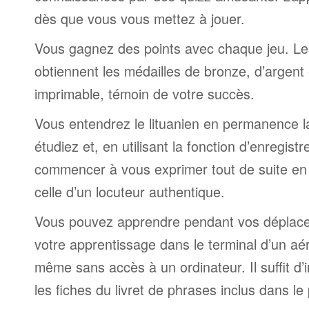
dès que vous vous mettez à jouer.
Vous gagnez des points avec chaque jeu. Le
obtiennent les médailles de bronze, d’argent 
imprimable, témoin de votre succès.
Vous entendrez le lituanien en permanence 
étudiez et, en utilisant la fonction d’enregis
commencer à vous exprimer tout de suite en
celle d’un locuteur authentique.
Vous pouvez apprendre pendant vos déplac
votre apprentissage dans le terminal d’un aé
même sans accès à un ordinateur. Il suffit d’
les fiches du livret de phrases inclus dans l