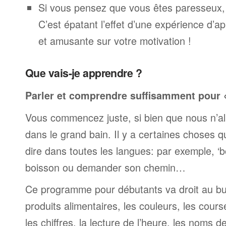
Si vous pensez que vous êtes paresseux,
C’est épatant l’effet d’une expérience d’a
et amusante sur votre motivation !
Que vais-je apprendre ?
Parler et comprendre suffisamment pour « 
Vous commencez juste, si bien que nous n’al
dans le grand bain. Il y a certaines choses 
dire dans toutes les langues: par exemple, 
boisson ou demander son chemin…
Ce programme pour débutants va droit au but
produits alimentaires, les couleurs, les cours
les chiffres, la lecture de l’heure, les noms d