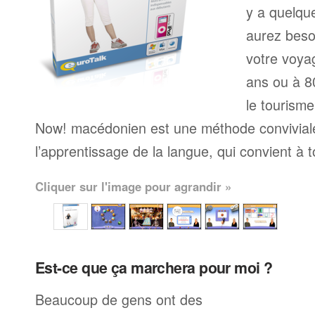
y a quelqu
aurez beso
votre voyag
ans ou à 80
le tourisme
Now! macédonien est une méthode convivia
l’apprentissage de la langue, qui convient à 
Cliquer sur l'image pour agrandir »
Est-ce que ça marchera pour moi ?
Beaucoup de gens ont des