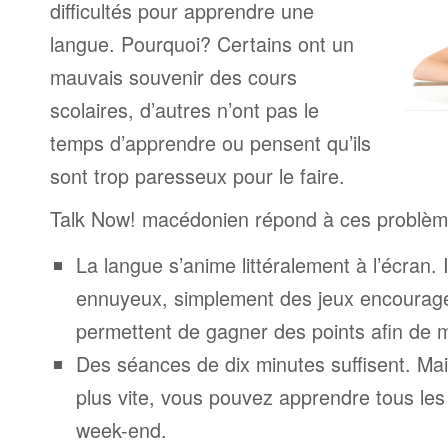
difficultés pour apprendre une
langue. Pourquoi? Certains ont un
mauvais souvenir des cours
scolaires, d’autres n’ont pas le
temps d’apprendre ou pensent qu’ils
sont trop paresseux pour le faire.
Talk Now! macédonien répond à ces problèm
La langue s’anime littéralement à l’écran. 
ennuyeux, simplement des jeux encourage
permettent de gagner des points afin de 
Des séances de dix minutes suffisent. Mais
plus vite, vous pouvez apprendre tous le
week-end.