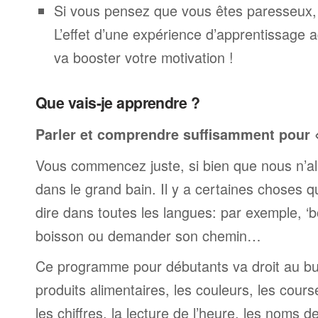
Si vous pensez que vous êtes paresseux,
L’effet d’une expérience d’apprentissage 
va booster votre motivation !
Que vais-je apprendre ?
Parler et comprendre suffisamment pour « 
Vous commencez juste, si bien que nous n’al
dans le grand bain. Il y a certaines choses 
dire dans toutes les langues: par exemple, 
boisson ou demander son chemin…
Ce programme pour débutants va droit au but
produits alimentaires, les couleurs, les cours
les chiffres, la lecture de l’heure, les noms d