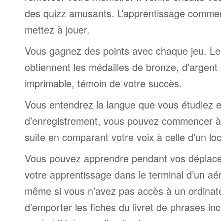
des quizz amusants. L’apprentissage comme
mettez à jouer.
Vous gagnez des points avec chaque jeu. Le
obtiennent les médailles de bronze, d’argent 
imprimable, témoin de votre succès.
Vous entendrez la langue que vous étudiez et,
d’enregistrement, vous pouvez commencer à 
suite en comparant votre voix à celle d’un lo
Vous pouvez apprendre pendant vos déplac
votre apprentissage dans le terminal d’un aé
même si vous n’avez pas accès à un ordinateur
d’emporter les fiches du livret de phrases i