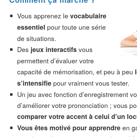
Vous apprenez le
vocabulaire
essentiel
pour toute une série
de situations.
Des
jeux interactifs
vous
permettent d’évaluer votre
capacité de mémorisation, et peu à peu
s’intensifie
pour vraiment vous tester.
Un jeu avec fonction d’enregistrement v
d’améliorer votre prononciation ; vous p
comparer votre accent à celui d’un loc
Vous êtes motivé pour apprendre
en ga