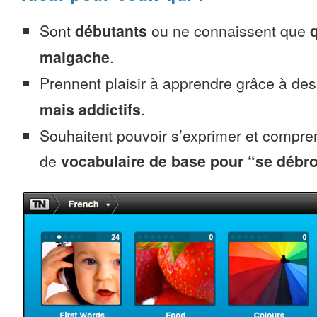
Sont
débutants
ou ne connaissent que
malgache
.
Prennent plaisir à apprendre grâce à de
mais addictifs
.
Souhaitent pouvoir s’exprimer et compr
de
vocabulaire de base pour “se débro