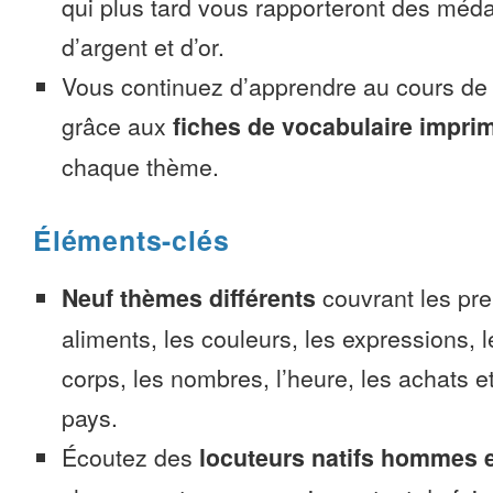
qui plus tard vous rapporteront des méda
d’argent et d’or.
Vous continuez d’apprendre au cours d
grâce aux
fiches de vocabulaire impri
chaque thème.
Éléments-clés
Neuf thèmes différents
couvrant les pre
aliments, les couleurs, les expressions, l
corps, les nombres, l’heure, les achats 
pays.
Écoutez des
locuteurs natifs hommes 