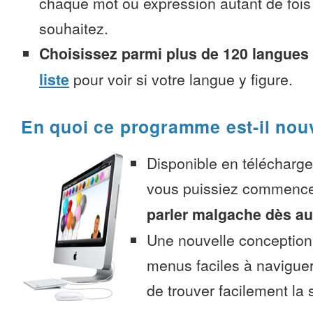
chaque mot ou expression autant de fois
souhaitez.
Choisissez parmi plus de 120 langues
liste
pour voir si votre langue y figure.
En quoi ce programme est-il nou
Disponible en télécharg
vous puissiez commenc
parler malgache dès au
Une nouvelle conception 
menus faciles à navigue
de trouver facilement la