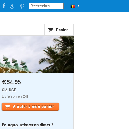
▼
Panier
€64.95
Clé USB
Livraison en 24h
Ajouter à mon panier
Pourquoi acheter en direct ?