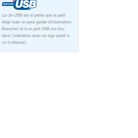
La clé USB est si petite que le petit
doigt mais on peut garder d’information.
Branchez la à un port USB (ce trou
dans l’ordinateur avec un logo pareil a
ce ci-dessus).