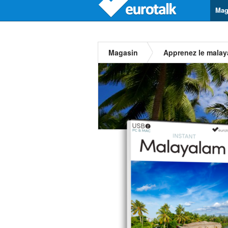
Mag
Magasin
Apprenez le mala