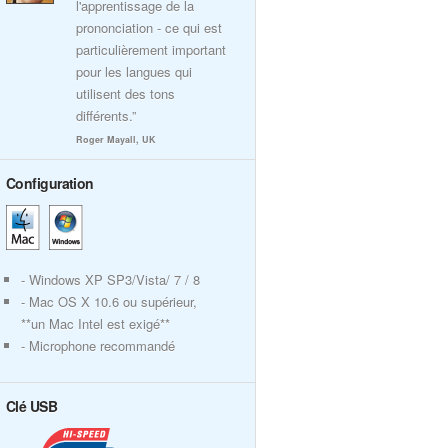
l'apprentissage de la
prononciation - ce qui est
particulièrement important
pour les langues qui
utilisent des tons
différents.”
Roger Mayall, UK
Configuration
- Windows XP SP3/Vista/ 7 / 8
- Mac OS X 10.6 ou supérieur,
**un Mac Intel est exigé**
- Microphone recommandé
Clé USB