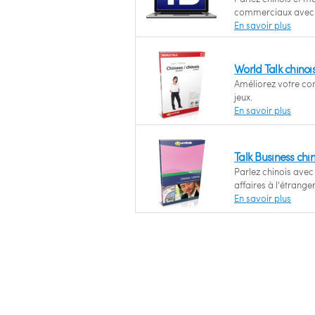
commerciaux avec l
En savoir plus
World Talk chinoi
Améliorez votre co
jeux.
En savoir plus
Talk Business chin
Parlez chinois avec
affaires à l'étranger
En savoir plus