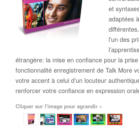
et syntaxe
adaptées à
différente
l’un des pr
l’apprenti
étrangère: la mise en confiance pour la prise
fonctionnalité enregistrement de Talk More 
votre accent à celui d’un locuteur authentique
renforcer votre confiance en expression oral
Cliquer sur l'image pour agrandir »