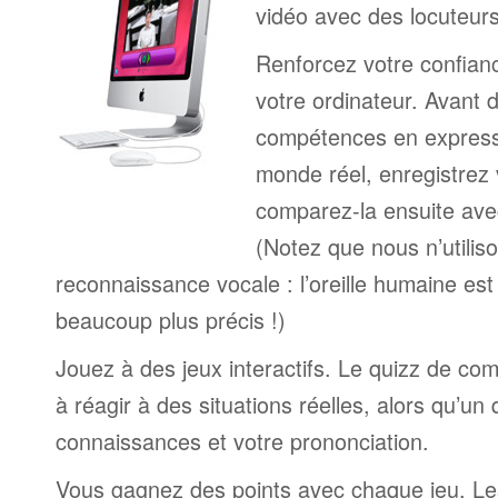
vidéo avec des locuteur
Renforcez votre confianc
votre ordinateur. Avant 
compétences en expressi
monde réel, enregistrez 
comparez-la ensuite ave
(Notez que nous n’utilis
reconnaissance vocale : l’oreille humaine est
beaucoup plus précis !)
Jouez à des jeux interactifs. Le quizz de co
à réagir à des situations réelles, alors qu’un
connaissances et votre prononciation.
Vous gagnez des points avec chaque jeu. Le