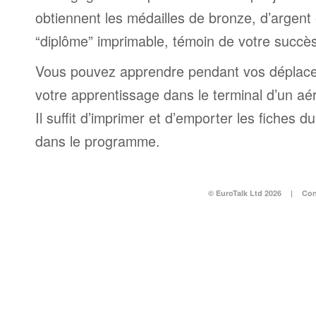
obtiennent les médailles de bronze, d’argent 
“diplôme” imprimable, témoin de votre succès
Vous pouvez apprendre pendant vos déplac
votre apprentissage dans le terminal d’un aé
Il suffit d’imprimer et d’emporter les fiches du
dans le programme.
© EuroTalk Ltd 2026
|
Con