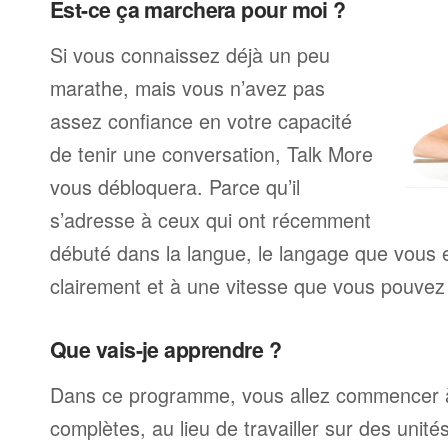
Est-ce ça marchera pour moi ?
Si vous connaissez déjà un peu
marathe, mais vous n’avez pas
assez confiance en votre capacité
de tenir une conversation, Talk More
vous débloquera. Parce qu’il
s’adresse à ceux qui ont récemment
débuté dans la langue, le langage que vous e
clairement et à une vitesse que vous pouvez 
Que vais-je apprendre ?
Dans ce programme, vous allez commencer à
complètes, au lieu de travailler sur des unité