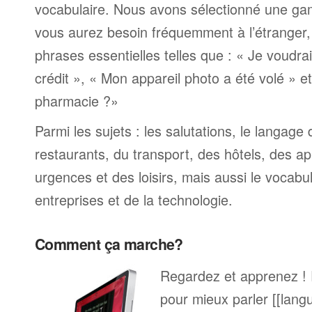
vocabulaire. Nous avons sélectionné une ga
vous aurez besoin fréquemment à l’étranger
phrases essentielles telles que : « Je voudra
crédit », « Mon appareil photo a été volé » 
pharmacie ?»
Parmi les sujets : les salutations, le langage
restaurants, du transport, des hôtels, des a
urgences et des loisirs, mais aussi le vocabu
entreprises et de la technologie.
Comment ça marche?
Regardez et apprenez !
pour mieux parler [[lang