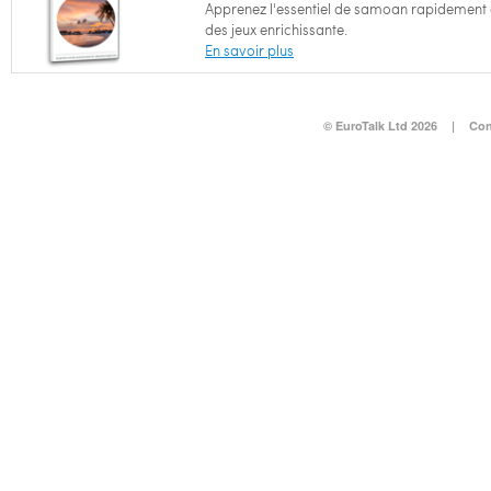
Apprenez l'essentiel de samoan rapidement
des jeux enrichissante.
En savoir plus
© EuroTalk Ltd 2026
|
Con