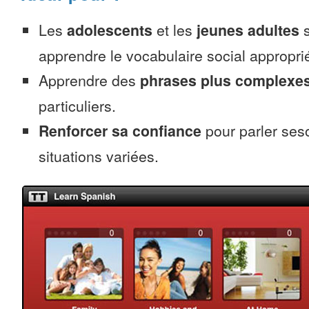
Les
adolescents
et les
jeunes adultes
s
apprendre le vocabulaire social appropri
Apprendre des
phrases plus complexe
particuliers.
Renforcer sa confiance
pour parler ses
situations variées.