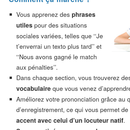
Vous apprenez des
phrases
utiles
pour des situations
sociales variées, telles que ‘‘Je
t’enverrai un texto plus tard’’ et
‘‘Nous avons gagné le match
aux pénalties’’.
Dans chaque section, vous trouverez 
vocabulaire
que vous venez d’apprendr
Améliorez votre prononciation grâce au q
d’enregistrement, ce qui vous permet de
accent avec celui d’un locuteur natif
.