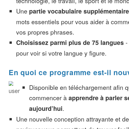
technologie, le travail, le sport et le mon
Une
partie vocabulaire supplémentaire
mots essentiels pour vous aider à comme
vos propres phrases.
Choisissez parmi plus de 75 langues
pour voir si votre langue y figure.
En quoi ce programme est-il nou
Disponible en téléchargement afin 
commencer à
apprendre à parler 
aujourd’hui
.
Une nouvelle conception attrayante et d