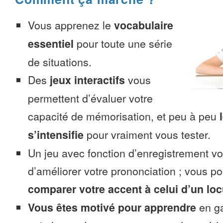
Vous apprenez le
vocabulaire
essentiel
pour toute une série
de situations.
Des
jeux interactifs
vous
permettent d’évaluer votre
capacité de mémorisation, et peu à peu
s’intensifie
pour vraiment vous tester.
Un jeu avec fonction d’enregistrement v
d’améliorer votre prononciation ; vous p
comparer votre accent à celui d’un loc
Vous êtes motivé pour apprendre
en ga