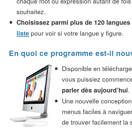
chaque mot ou expression autant de fois
souhaitez.
Choisissez parmi plus de 120 langues
liste
pour voir si votre langue y figure.
En quoi ce programme est-il nou
Disponible en télécharg
vous puissiez commenc
parler dès aujourd’hui
.
Une nouvelle conception 
menus faciles à navigue
de trouver facilement la