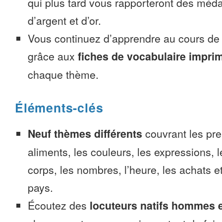
qui plus tard vous rapporteront des méda
d’argent et d’or.
Vous continuez d’apprendre au cours d
grâce aux
fiches de vocabulaire impri
chaque thème.
Éléments-clés
Neuf thèmes différents
couvrant les pre
aliments, les couleurs, les expressions, l
corps, les nombres, l’heure, les achats 
pays.
Écoutez des
locuteurs natifs hommes 