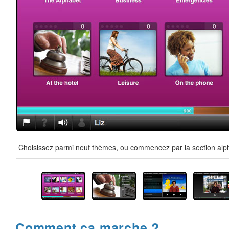
Choisissez parmi neuf thèmes, ou commencez par la section alpha
Comment ça marche ?