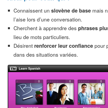
Connaissent un
slovène de base
mais n
l’aise lors d’une conversation.
Cherchent à apprendre des
phrases pl
lieu de mots particuliers.
Désirent
renforcer leur confiance
pour p
dans des situations variées.