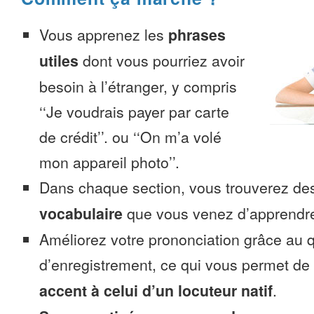
Vous apprenez les
phrases
utiles
dont vous pourriez avoir
besoin à l’étranger, y compris
‘‘Je voudrais payer par carte
de crédit’’. ou ‘‘On m’a volé
mon appareil photo’’.
Dans chaque section, vous trouverez 
vocabulaire
que vous venez d’apprendr
Améliorez votre prononciation grâce au q
d’enregistrement, ce qui vous permet de
accent à celui d’un locuteur natif
.