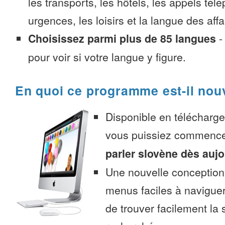
les transports, les hôtels, les appels tél
urgences, les loisirs et la langue des affa
Choisissez parmi plus de 85 langues
pour voir si votre langue y figure.
En quoi ce programme est-il nou
Disponible en télécharg
vous puissiez commenc
parler slovène dès aujo
Une nouvelle conception 
menus faciles à navigue
de trouver facilement la 