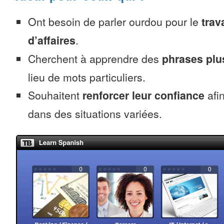
Ont besoin de parler ourdou pour le
trava
d’affaires
.
Cherchent à apprendre des
phrases pl
lieu de mots particuliers.
Souhaitent
renforcer leur confiance
afi
dans des situations variées.