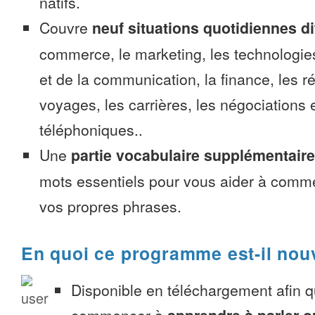
natifs.
Couvre
neuf situations quotidiennes di
commerce, le marketing, les technologies
et de la communication, la finance, les r
voyages, les carrières, les négociations 
téléphoniques..
Une
partie vocabulaire supplémentaire
mots essentiels pour vous aider à comme
vos propres phrases.
En quoi ce programme est-il nou
Disponible en téléchargement afin 