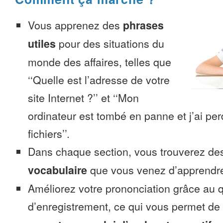
Vous apprenez des
phrases
utiles
pour des situations du
monde des affaires, telles que
‘‘Quelle est l’adresse de votre
site Internet ?’’ et ‘‘Mon
ordinateur est tombé en panne et j’ai pe
fichiers’’.
Dans chaque section, vous trouverez 
vocabulaire
que vous venez d’apprendr
Améliorez votre prononciation grâce au q
d’enregistrement, ce qui vous permet de