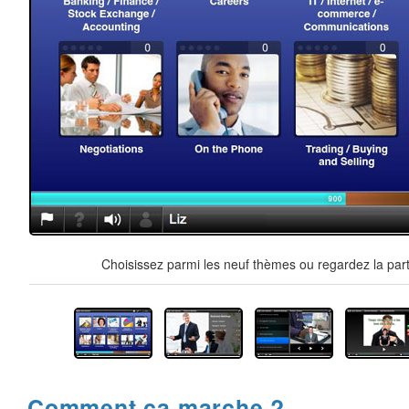
Choisissez parmi les neuf thèmes ou regardez la part
Comment ça marche ?