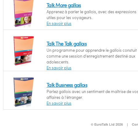
Talk More gallois
Apprenez à parler le gallois, avec des expressions
utiles pour les voyageurs.
En savoir plus
Talk The Talk gallois
Un programme pour apprendre le gallois constuit
comme une session d'enregistrement destiné aux
adolescents.
En savoir plus
Talk Business gallois
Parlez gallois avec un sentiment de maîtrise de vo
affaires à l'étranger.
En savoir plus
© EuroTalk Ltd 2026
|
Con