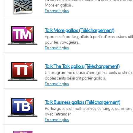
More en gallois.
En savoir plus
Talk More gallois (Téléchargement)
Apprenez à parler gallois à partir d’expressions uti
pour les voyageurs.
En savoir plus
Talk The Talk gallois (Téléchargement)
Un programme à base d’enregistrements destiné 
adolescents désirant parler gallois.
En savoir plus
Talk Business gallois (Téléchargement)
Parlez gallois et maîtrisez vos échanges commerc
avec l’étranger.
En savoir plus