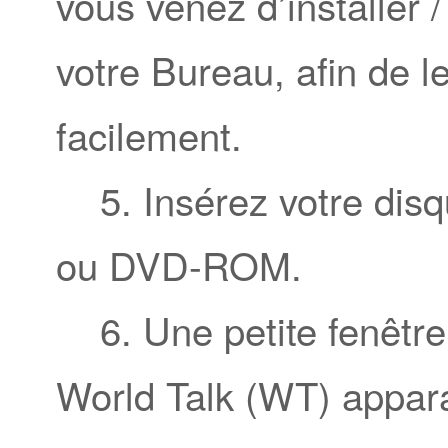
vous venez d’installer /
votre Bureau, afin de l
facilement.
5. Insérez votre disq
ou DVD-ROM.
6. Une petite fenêtre 
World Talk (WT) appar