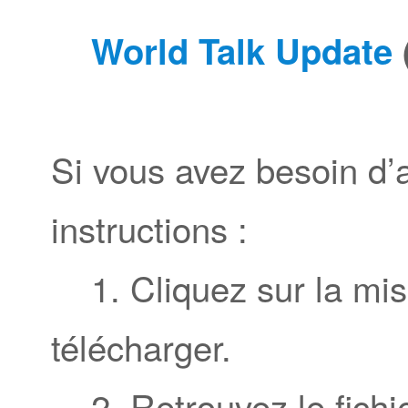
World Talk Update
Si vous avez besoin d’a
instructions :
1. Cliquez sur la mise
télécharger.
2. Retrouvez le fichie