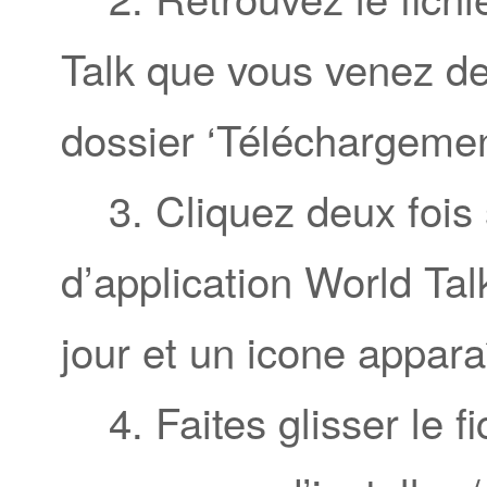
Talk que vous venez de
dossier ‘Téléchargemen
3. Cliquez deux fois s
d’application World Tal
jour et un icone appara
4. Faites glisser le fi